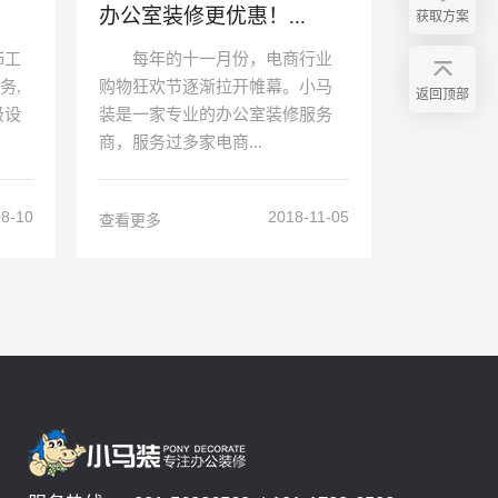
办公室装修更优惠！...
获取方案
饰工
每年的十一月份，电商行业
务,
购物狂欢节逐渐拉开帷幕。小马
返回顶部
级设
装是一家专业的办公室装修服务
商，服务过多家电商...
08-10
2018-11-05
查看更多