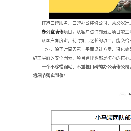
打造口碑服务、口碑办公装修公司，意义深远
办公室装修
项目，从客户咨询到最后项目竣工
从客户角度讲，耗时如此之长的项目，能交给不
此外，除了时间因素，平面设计方案、深化效果
施工层面的安全因素、项目管理也都是核心的核心
一个不珍惜羽毛、不重视口碑的办公装修公司，
将细节落实到位?