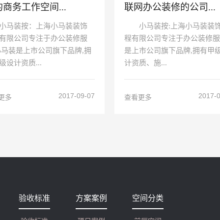
商务工作空间...
联网办公装修的公司...
马装按：上海小马装装饰
小马装按:上海小马装装
有限公司专注于办公装修服
程有限公司专注于办公装修服
小马装是上市公司旗下品牌,拥
是上市公司旗下品牌,拥有甲
级设计资质...
计资质、施...
2017-09-07
2017-
更多
查看更多
验收标准
方案案例
空间分类