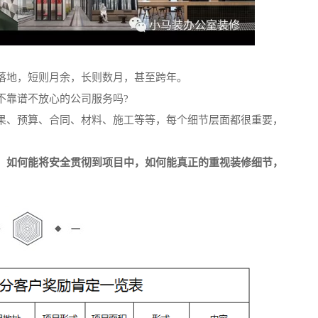
。
落地，短则月余，长则数月，甚至跨年。
靠谱不放心的公司服务吗?
、预算、合同、材料、施工等等，每个细节层面都很重要，
。
如何能将安全贯彻到项目中，如何能真正的重视装修细节，