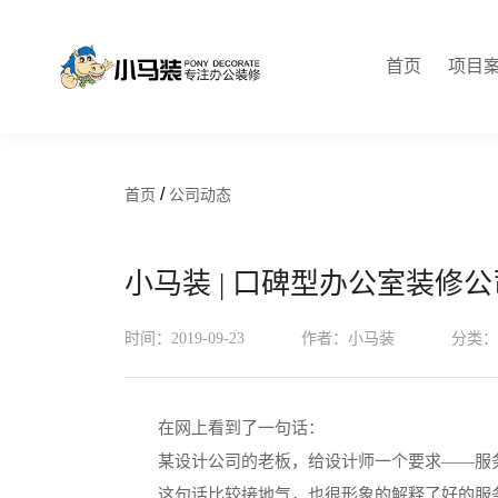
首页
项目
/
首页
公司动态
小马装 | 口碑型办公室装修
时间：2019-09-23
作者：小马装
分类：
在网上看到了一句话：
某设计公司的老板，给设计师一个要求——服务
这句话比较接地气，也很形象的解释了好的服务