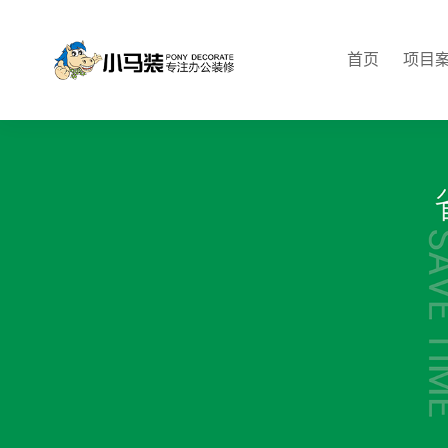
首页
项目