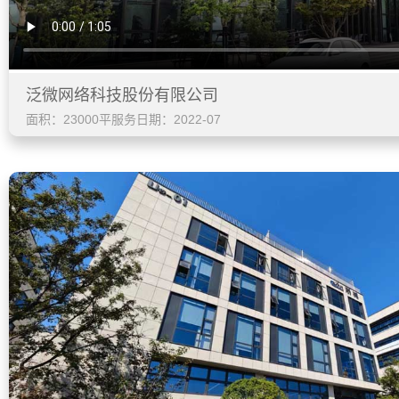
泛微网络科技股份有限公司
面积：23000平
服务日期：2022-07