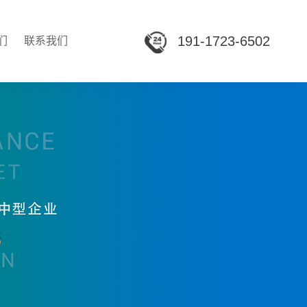
191-1723-6502
们
联系我们