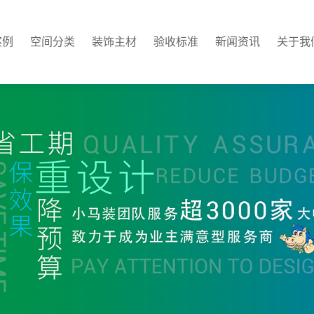
案例
空间分类
装饰主材
验收标准
新闻资讯
关于我