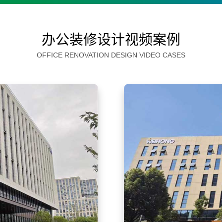
办公装修设计视频案例
OFFICE RENOVATION DESIGN VIDEO CASES