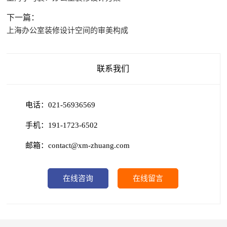
下一篇：
上海办公室装修设计空间的审美构成
联系我们
电话：021-56936569
手机：191-1723-6502
邮箱：contact@xm-zhuang.com
在线咨询
在线留言