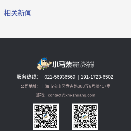
相关新闻
服务热线： 021-56936569 | 191-1723-6502
公司地址：上海市宝山区盘古路388弄6号楼417室
邮箱：contact@xm-zhuang.com