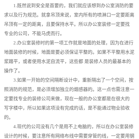
1.既然说到安全是首要的，我们就应该想到办公室消防的要
求以及行为规范。就拿吊顶来说，室内所有的喷淋口一定要距离
吊顶有一定的距离，且要保持水平。所以办公室装修一定要找
专业的公司，不能马虎而行。
2.办公室装修时的第一项工作就是地面的处理，因为在进行
地面装修的时候，地面是要必须保证平整的。如果不平整用水泥
浆踏平，或者使用水泥自流平，这些都 是装修人员的最基本的
操作了。
3.如果一开始的空间隔断设计中，重新隔出了一个空间，按
照消防的规范，是必须增加独立的烟感器的。这一点也需注意一
定要找专业的装修公司来做，现在一般的办公室都是在很大的
写字楼中，所以如果这项没有完成的话，是不能通过物业验收
的。
4.现代的公司没有几个是用不上电脑的，所以在办公室装修
设计的时候，要注意所有网络布线中需要穿管的线，一定要用钢