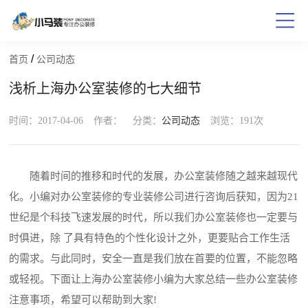
/
首页
公司动态
浅析上海办公室装修的七大细节
时间：2017-04-06
作者：
分类：
公司动态
浏览：
191次
随着时间的推移和时代的发展，办公室装修随之越来越现代
化。小编对办公室装修的专业装修公司进行咨询后获知，因为21
世纪是个科技飞速发展的时代，所以我们办公室装修也一定要与
时俱进，除 了具有特色的个性化设计之外，更要贴合工作生活
的需求。与此同时，安全一直是我们放在首要的位置，不能忽略
或轻视。下面让上海办公室装修小编为大家总结一些办公室装修
注意事项，希望可以帮助到大家!