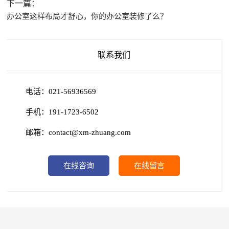
下一篇：
办公室这样布局才舒心，你的办公室装修了么？
联系我们
电话：021-56936569
手机：191-1723-6502
邮箱：contact@xm-zhuang.com
在线咨询
在线留言