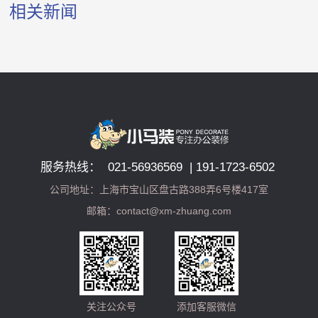
相关新闻
服务热线： 021-56936569 | 191-1723-6502
公司地址：上海市宝山区盘古路388弄6号楼417室
邮箱：contact@xm-zhuang.com
关注公众号
添加客服微信