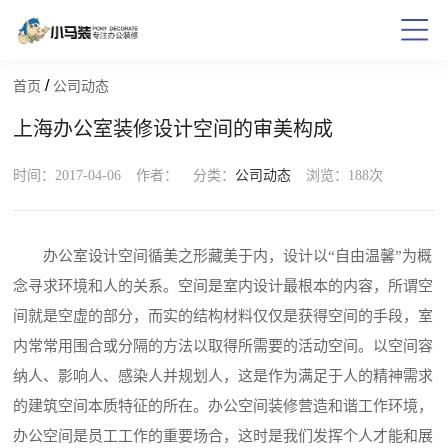
/
首页
公司动态
上海办公室装修设计空间的审美构成
时间：2017-04-06
作者：
分类：
公司动态
浏览：
188次
办公室设计空间循美之形藏美于内，设计以“自由温馨”为概
念寻求环境和人的关系。空间是室内设计最根本的内容，所谓空
间就是空虚的部分，而实的结构材料仅仅是获得空间的手段，室
内常常用围合或分隔的方法以取得所需要的活动空间。以空间容
纳人、影响人、感染人并规划人，这是作为满足于人的精神需求
的建筑空间本质特征的所在。办公空间装修营造和谐工作环境，
办公空间是员工工作的重要场合，这时是我们发挥个人才能和展