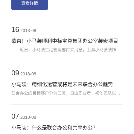
查看详情
16
2018-08
恭喜！小马装顺利中标宝尊集团办公室装修项目
近日，小马装工程管理部传来消息，上海小马装装饰工程有限公司经过激烈、有序的公开竞标，顺利中标宝尊集团智慧园4000平办公室装修设计项目。再接再厉，又顺利中标宝尊集团龙软整层办公室装修项目。
09
2018-08
小马装：精细化运营或将是未来联合办公趋势
联合办公的目标客户分为三类：自由职业者、初创团队以及成熟型企业。不同客户群体选择不同的需求，工位、独立办公区或大型灵活办公区。当下，成熟型企业入驻联合办公空间成为一大热点，这也是联合办公空间运营者最为欢迎的事情：成熟型企业团队入驻联合办公空间，需求更为明确，服务更有稳定。
07
2018-08
小马装：什么是联合办公和共享办公？