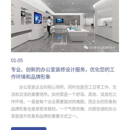
01-05
专业、创新的办公室装修设计服务，优化您的工
作环境和品牌形象
办公室是企业的核心场所，同时也是员工日常工作、生
活和交流的重要场所。如何营造一个舒适、高效、适宜的工
作环境，一直是每个企业需要面对的难题。而企业的形象和
品牌形象也是紧密关联的，一个气质优雅、内部协调的办公
室是提升形象和品牌的重要方式之一。