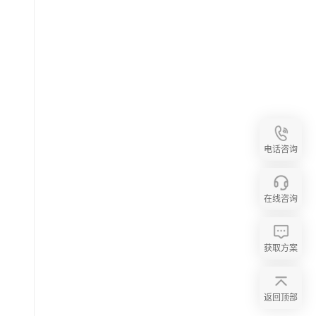
电话咨询
在线咨询
获取方案
返回顶部