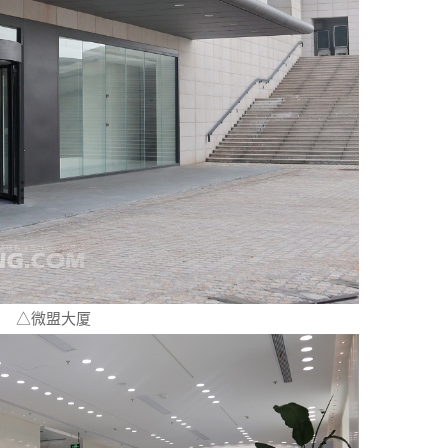
△微盟大厦