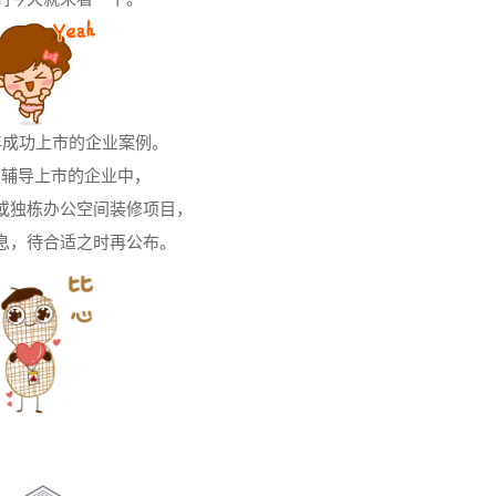
年成功上市的企业案例。
导上市的企业中，
独栋办公空间装修项目，
，待合适之时再公布。