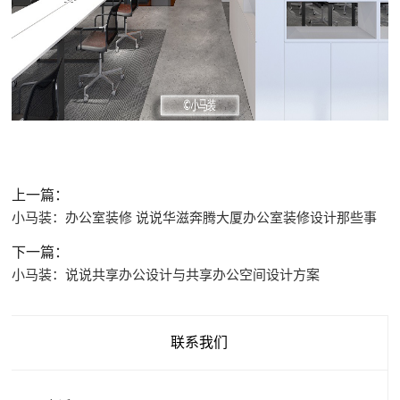
上一篇：
小马装：办公室装修 说说华滋奔腾大厦办公室装修设计那些事
下一篇：
小马装：说说共享办公设计与共享办公空间设计方案
联系我们