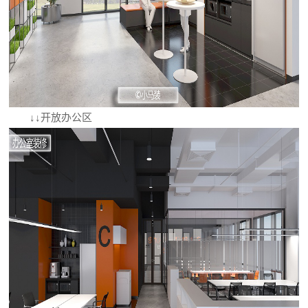
↓↓开放办公区