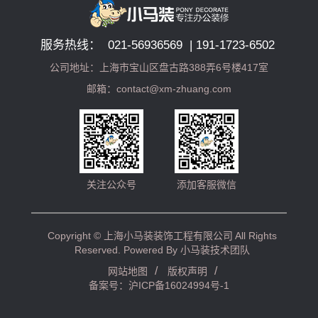
服务热线： 021-56936569 | 191-1723-6502
公司地址：上海市宝山区盘古路388弄6号楼417室
邮箱：contact@xm-zhuang.com
关注公众号
添加客服微信
Copyright ©
上海小马装装饰工程有限公司
All Rights
Reserved. Powered By
小马装技术团队
/
/
网站地图
版权声明
备案号：沪ICP备16024994号-1