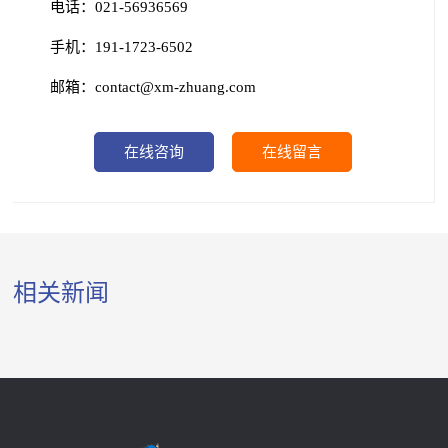
电话：021-56936569
手机：191-1723-6502
邮箱：contact@xm-zhuang.com
在线咨询
在线留言
相关新闻