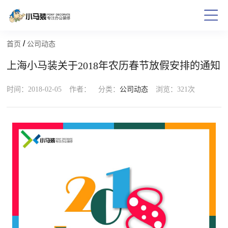
/
首页
公司动态
上海小马装关于2018年农历春节放假安排的通知
时间：2018-02-05
作者：
分类：
公司动态
浏览：
321次