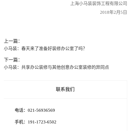
上海小马装装饰工程有限公司
2018年2月5日
上一篇：
小马装：春天来了准备好装修办公室了吗？
下一篇：
小马装：共享办公装修与其他创意办公室装修的异同点
联系我们
电话：021-56936569
手机：191-1723-6502