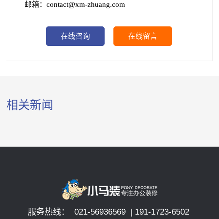
邮箱：contact@xm-zhuang.com
在线咨询
在线留言
相关新闻
服务热线： 021-56936569 | 191-1723-6502