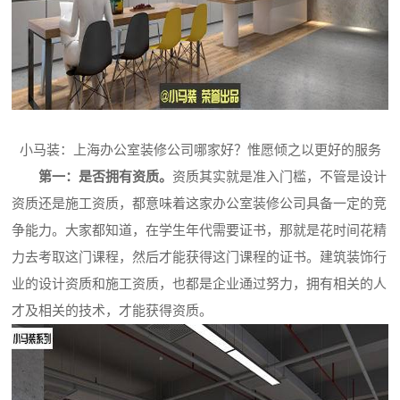
小马装：上海办公室装修公司哪家好？惟愿倾之以更好的服务
第一：是否拥有资质。
资质其实就是准入门槛，不管是设计
资质还是施工资质，都意味着这家办公室装修公司具备一定的竞
争能力。大家都知道，在学生年代需要证书，那就是花时间花精
力去考取这门课程，然后才能获得这门课程的证书。建筑装饰行
业的设计资质和施工资质，也都是企业通过努力，拥有相关的人
才及相关的技术，才能获得资质。