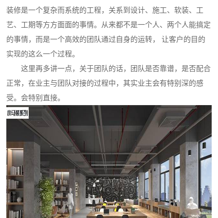
装修是一个复杂而系统的工程，关系到设计、施工、软装、工
艺、工期等方方面面的事情。从来都不是一个人、两个人能搞定
的事情，而是一个高效的团队通过自身的运转， 让客户的目的
实现的这么一个过程。
这里再多讲一点，关于团队的话，团队是否靠谱，是否配合
正常，在业主与团队对接的过程中，其实业主会有特别深的感
受。会特别直接。