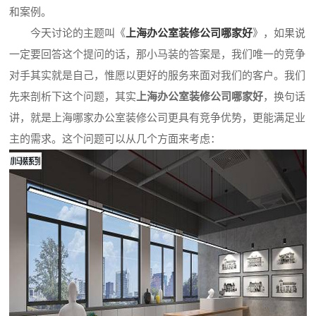
和案例。
今天讨论的主题叫《
上海办公室装修公司哪家好
》，如果说
一定要回答这个提问的话，那小马装的答案是，我们唯一的竞争
对手其实就是自己，惟愿以更好的服务来面对我们的客户。我们
先来剖析下这个问题，其实
上海办公室装修公司哪家好
，换句话
讲，就是上海哪家办公室装修公司更具有竞争优势，更能满足业
主的需求。这个问题可以从几个方面来考虑：