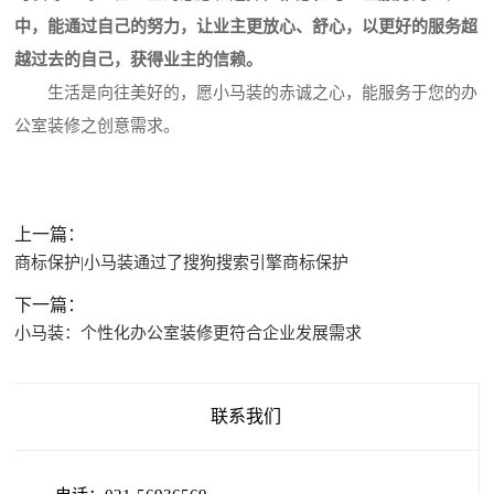
中，能通过自己的努力，让业主更放心、舒心，以更好的服务超
越过去的自己，获得业主的信赖。
生活是向往美好的，愿小马装的赤诚之心，能服务于您的办
公室装修之创意需求。 ​​​​
上一篇：
商标保护|小马装通过了搜狗搜索引擎商标保护
下一篇：
小马装：个性化办公室装修更符合企业发展需求
联系我们