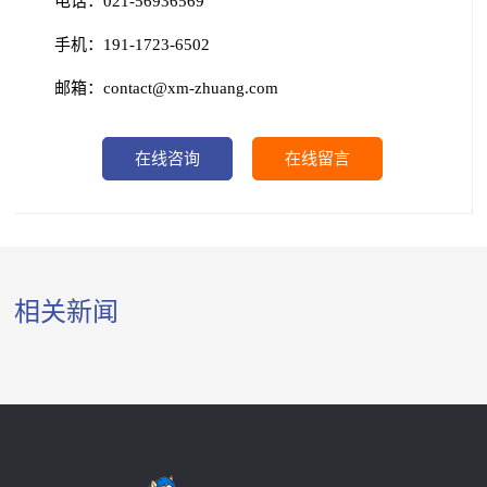
电话：021-56936569
手机：191-1723-6502
邮箱：contact@xm-zhuang.com
在线咨询
在线留言
相关新闻