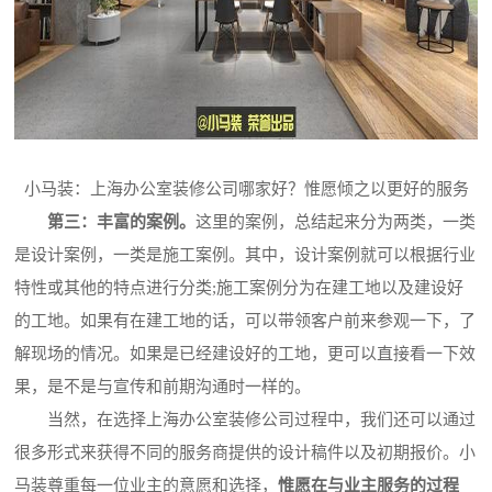
小马装：上海办公室装修公司哪家好？惟愿倾之以更好的服务
第三：丰富的案例。
这里的案例，总结起来分为两类，一类
是设计案例，一类是施工案例。其中，设计案例就可以根据行业
特性或其他的特点进行分类;施工案例分为在建工地以及建设好
的工地。如果有在建工地的话，可以带领客户前来参观一下，了
解现场的情况。如果是已经建设好的工地，更可以直接看一下效
果，是不是与宣传和前期沟通时一样的。
当然，在选择上海办公室装修公司过程中，我们还可以通过
很多形式来获得不同的服务商提供的设计稿件以及初期报价。小
马装尊重每一位业主的意愿和选择，
惟愿在与业主服务的过程