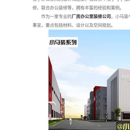
修、联合办公装修等，拥有丰富的经验和案例。
作为一家专业的
厂房办公室装修公司
，小马装
事宜，重点包括材料、设计以及空间规划。