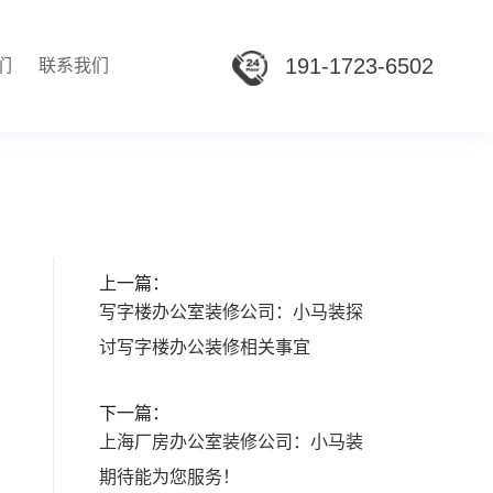
191-1723-6502
们
联系我们
上一篇：
写字楼办公室装修公司：小马装探
讨写字楼办公装修相关事宜
下一篇：
上海厂房办公室装修公司：小马装
期待能为您服务！