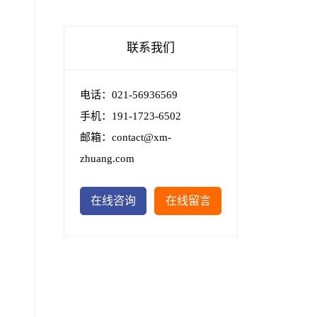
联系我们
电话：021-56936569
手机：191-1723-6502
邮箱：contact@xm-
zhuang.com
在线咨询
在线留言