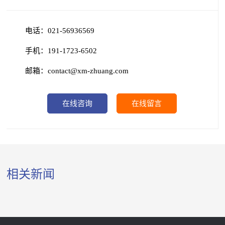
电话：021-56936569
手机：191-1723-6502
邮箱：contact@xm-zhuang.com
在线咨询
在线留言
相关新闻