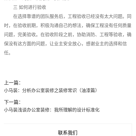
三 如何进行验收
在选择靠谱的团队服务后，工程验收已经没有太大问题。同
时，在验收前期，积极沟通自己的想法，确保工程没有任何质量
问题，完美验收。在验收阶段之前，协助消防、工程等验收，确
保没有这方面的问题，让业主安全放心，感谢业主的选择和信
任。
上一篇：
小马装：分析办公室装修之装修常识（油漆篇）
下一篇：
小马装浅谈办公室装修：我所理解的设计标准化
联系我们