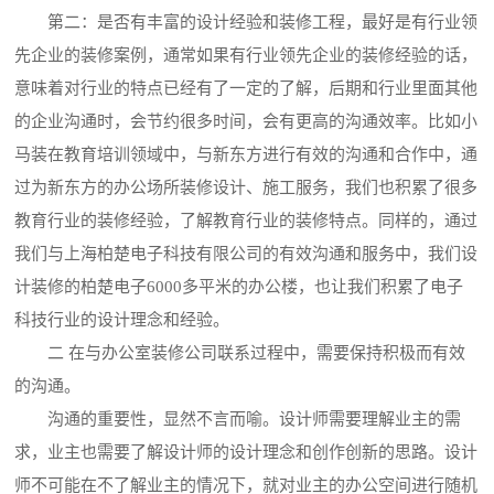
第二：是否有丰富的设计经验和装修工程，最好是有行业领
先企业的装修案例，通常如果有行业领先企业的装修经验的话，
意味着对行业的特点已经有了一定的了解，后期和行业里面其他
的企业沟通时，会节约很多时间，会有更高的沟通效率。比如小
马装在教育培训领域中，与新东方进行有效的沟通和合作中，通
过为新东方的办公场所装修设计、施工服务，我们也积累了很多
教育行业的装修经验，了解教育行业的装修特点。同样的，通过
我们与上海柏楚电子科技有限公司的有效沟通和服务中，我们设
计装修的柏楚电子6000多平米的办公楼，也让我们积累了电子
科技行业的设计理念和经验。
二 在与办公室装修公司联系过程中，需要保持积极而有效
的沟通。
沟通的重要性，显然不言而喻。设计师需要理解业主的需
求，业主也需要了解设计师的设计理念和创作创新的思路。设计
师不可能在不了解业主的情况下，就对业主的办公空间进行随机