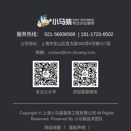
服务热线： 021-56936569 | 191-1723-6502
公司地址：上海市宝山区盘古路388弄6号楼417室
邮箱：contact@xm-zhuang.com
关注公众号
添加客服微信
Copyright ©
上海小马装装饰工程有限公司
All Rights
Reserved. Powered By
小马装技术团队
/
/
网站地图
版权声明