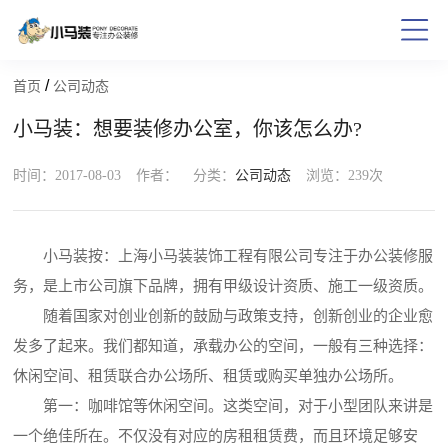
/
首页
公司动态
小马装：想要装修办公室，你该怎么办?
时间：2017-08-03
作者：
分类：
公司动态
浏览：
239次
小马装按：上海小马装装饰工程有限公司专注于办公装修服
务，是上市公司旗下品牌，拥有甲级设计资质、施工一级资质。
随着国家对创业创新的鼓励与政策支持，创新创业的企业愈
发多了起来。我们都知道，承载办公的空间，一般有三种选择：
休闲空间、租赁联合办公场所、租赁或购买单独办公场所。
第一：咖啡馆等休闲空间。这类空间，对于小型团队来讲是
一个绝佳所在。不仅没有对应的房租租赁费，而且环境足够安