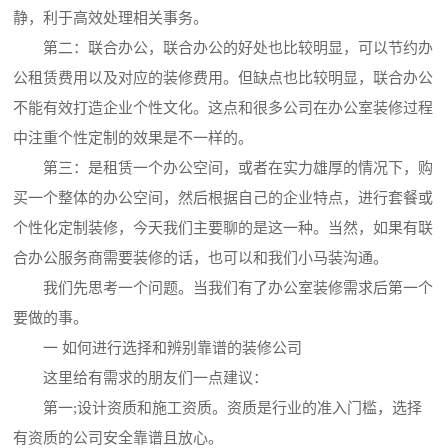
静，利于高效处理相关事务。
第二：联合办公，联合办公的好处也比较明显，可以节约办
公租赁费用以及对应的装修费用。但缺点也比较明显，联合办公
不能有效打造企业个性文化。这点和很多公司在办公室装修过程
中注重个性定制的效果是不一样的。
第三：是租赁一个办公空间，或者在实力雄厚的情况下，购
买一个整体的办公空间，然后根据自己的企业特点，进行套餐或
个性化定制装修，今天我们主要聊的是这一种。当然，如果有联
合办公服务商需要装修的话，也可以和我们小马装沟通。
我们先思考一个问题。当我们有了办公室装修需求后第一个
要做的事。
一 如何进行选择和辨别靠谱的装修公司
这里给有需求的朋友们一点建议：
第一;设计资质和施工资质。资质是行业的准入门槛，选择
有资质的公司安全靠谱且放心。