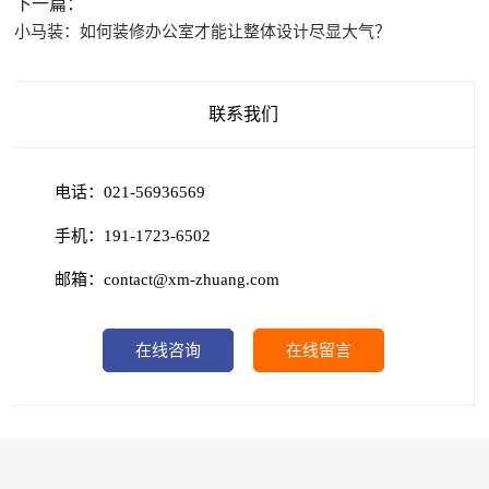
下一篇：
小马装：如何装修办公室才能让整体设计尽显大气？
联系我们
电话：021-56936569
手机：191-1723-6502
邮箱：contact@xm-zhuang.com
在线咨询
在线留言