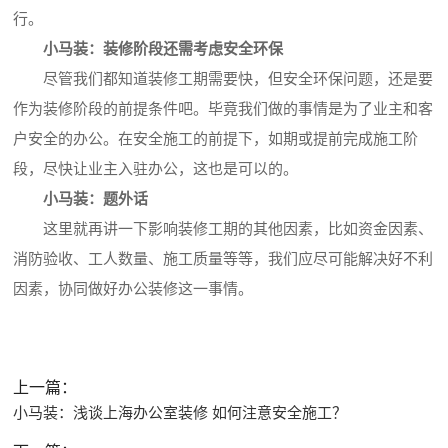
行。
小马装：装修阶段还需考虑安全环保
尽管我们都知道装修工期需要快，但安全环保问题，还是要
作为装修阶段的前提条件吧。毕竟我们做的事情是为了业主和客
户安全的办公。在安全施工的前提下，如期或提前完成施工阶
段，尽快让业主入驻办公，这也是可以的。
小马装：题外话
这里就再讲一下影响装修工期的其他因素，比如资金因素、
消防验收、工人数量、施工质量等等，我们应尽可能解决好不利
因素，协同做好办公装修这一事情。
上一篇：
小马装：浅谈上海办公室装修 如何注意安全施工？