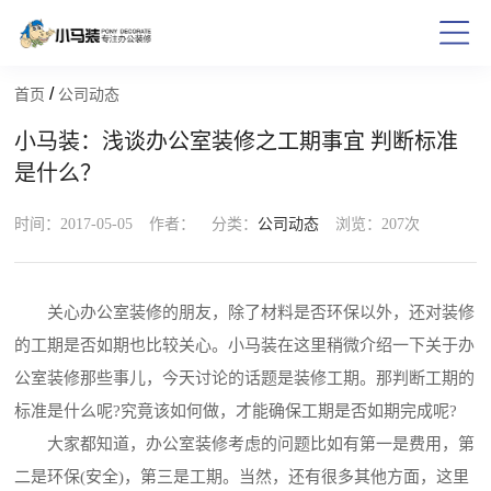
/
首页
公司动态
小马装：浅谈办公室装修之工期事宜 判断标准
是什么？
时间：2017-05-05
作者：
分类：
公司动态
浏览：
207次
关心办公室装修的朋友，除了材料是否环保以外，还对装修
的工期是否如期也比较关心。小马装在这里稍微介绍一下关于办
公室装修那些事儿，今天讨论的话题是装修工期。那判断工期的
标准是什么呢?究竟该如何做，才能确保工期是否如期完成呢?
大家都知道，办公室装修考虑的问题比如有第一是费用，第
二是环保(安全)，第三是工期。当然，还有很多其他方面，这里