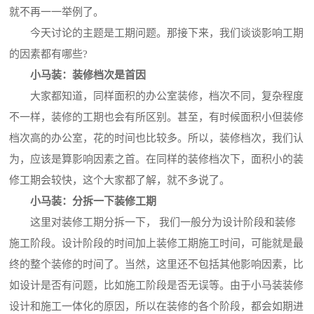
就不再一一举例了。
今天讨论的主题是工期问题。那接下来，我们谈谈影响工期
的因素都有哪些?
小马装：装修档次是首因
大家都知道，同样面积的办公室装修，档次不同，复杂程度
不一样，装修的工期也会有所区别。甚至，有时候面积小但装修
档次高的办公室，花的时间也比较多。所以，装修档次，我们认
为，应该是算影响因素之首。在同样的装修档次下，面积小的装
修工期会较快，这个大家都了解，就不多说了。
小马装：分拆一下装修工期
这里对装修工期分拆一下， 我们一般分为设计阶段和装修
施工阶段。设计阶段的时间加上装修工期施工时间，可能就是最
终的整个装修的时间了。当然，这里还不包括其他影响因素，比
如设计是否有问题，比如施工阶段是否无误等。由于小马装装修
设计和施工一体化的原因，所以在装修的各个阶段，都会如期进