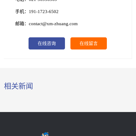
手机：191-1723-6502
邮箱：contact@xm-zhuang.com
在线咨询
在线留言
相关新闻