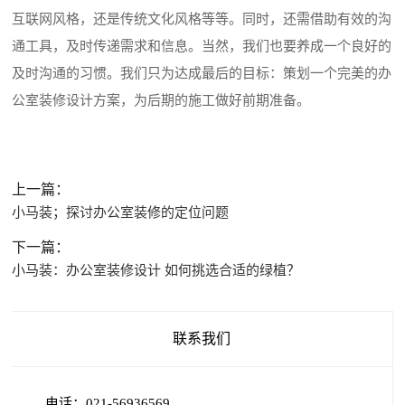
互联网风格，还是传统文化风格等等。同时，还需借助有效的沟
通工具，及时传递需求和信息。当然，我们也要养成一个良好的
及时沟通的习惯。我们只为达成最后的目标：策划一个完美的办
公室装修设计方案，为后期的施工做好前期准备。
上一篇：
小马装；探讨办公室装修的定位问题
下一篇：
小马装：办公室装修设计 如何挑选合适的绿植？
联系我们
电话：021-56936569