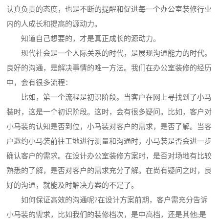
认真负责的态度，也是不断的提醒和促进每一个办公室装修行业
内的人成长和提高的源动力。
知道自己想要的，才是真正成长的源动力。
现代社会是一个人际关系的时代，是展现沟通能力的时代。
良好的沟通，是解决事情的唯一方法。我们在办公室装修的经历
中，会有很多流程：
比如，第一个流程是初识阶段。当客户在网上寻找到了小马
装时，这是一个初识阶段。这时，会有很多疑问。比如，客户对
小马装的认知是否到位，小马装对客户的需求，是否了解。当客
户邀约小马装前往工地进行测量和沟通时，小马装是否会进一步
确认客户的需求。在设计办公室装修方案时，是否对场地有比较
熟悉的了解，是否对客户的需求充分了解。在尚有疑问之时，良
好的沟通，就能及时解决方案的不足了。
如何保证高效的沟通呢?在设计方案前期，客户需充分告诉
小马装的需求，比如我们的装修档次，是中高档，还是其他;是