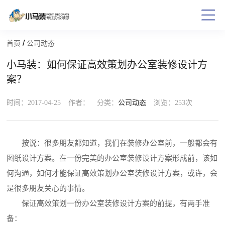
/
首页
公司动态
小马装：如何保证高效策划办公室装修设计方
案？
时间：2017-04-25
作者：
分类：
公司动态
浏览：
253次
按说：很多朋友都知道，我们在装修办公室前，一般都会有
图纸设计方案。在一份完美的办公室装修设计方案形成前，该如
何沟通，如何才能保证高效策划办公室装修设计方案，或许，会
是很多朋友关心的事情。
保证高效策划一份办公室装修设计方案的前提，有两手准
备：