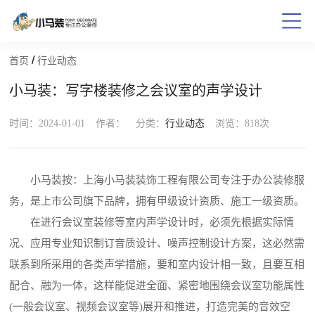
/
首页
行业动态
小马装：写字楼装修之会议室的声学设计
时间：2024-01-01
作者：
分类：
行业动态
浏览：
818次
小马装按：上海小马装装饰工程有限公司专注于办公装修服
务，是上市公司旗下品牌，拥有甲级设计资质、施工一级资质。
在进行会议室装修等室内声学设计时，必须先根据实际情
况、应用专业知识制订音质设计、噪声控制设计方案，这必然需
联系到所采用的各类声学措施，要和室内设计相一致，且要互相
配合、融为一体，这样能促进全面、紧密地围绕会议室功能属性
(一般会议室、视频会议室等)展开和推进，打造完美的音效空