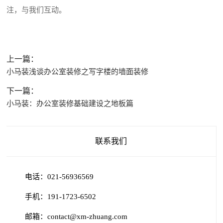
注，与我们互动。
上一篇：
小马装浅谈办公室装修之写字楼的墙面装修
下一篇：
小马装：办公室装修基础建设之地板篇
联系我们
电话：021-56936569
手机：191-1723-6502
邮箱：contact@xm-zhuang.com