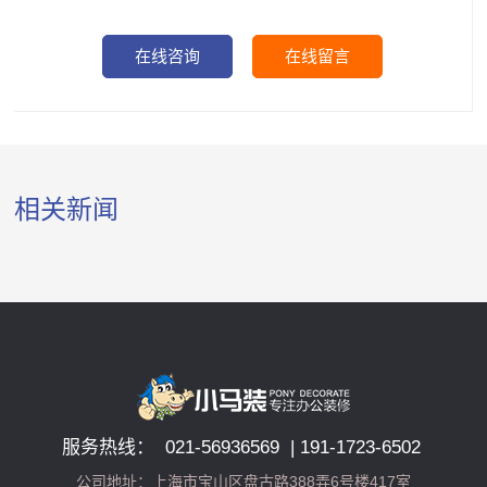
在线咨询
在线留言
相关新闻
服务热线： 021-56936569 | 191-1723-6502
公司地址：上海市宝山区盘古路388弄6号楼417室