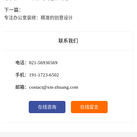
下一篇：
专注办公室装修：精准的创意设计
联系我们
电话：021-56936569
手机：191-1723-6502
邮箱：contact@xm-zhuang.com
在线咨询
在线留言