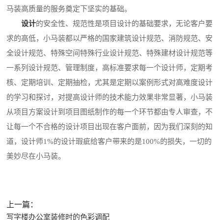
马装高质量的服务奠定下坚实的基础。
设计
的安全性、规范性是项目设计的基础要求，无论客户要
求的高低，小马装都以严格的国家建筑设计规范、消防规范、安
全设计规范、特殊空间特殊行业设计规范、特殊建材设计规范等
一系列设计规范、管理制度，高标准要求每一个设计师，定期考
核、定期培训、定期抽检，尤其是定期以案例形式对高难度设计
的学习和探讨，对提高设计师的技术能力效果非常显著，小马装
从项目方案设计到项目图纸制作的每一个环节都由专人审查，不
让每一个不合格的设计项目出现在客户面前，因为我们深刻的知
道，设计师1%的设计瑕疵给客户带来的是100%的损失，一切的
美妙尽在小马装。
上一篇：
写字楼办公室装修时的色彩调配