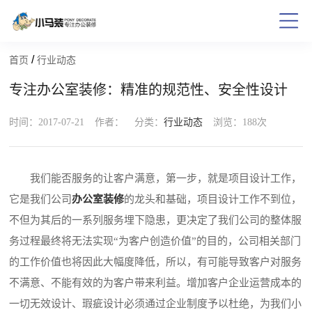
/
首页
行业动态
专注办公室装修：精准的规范性、安全性设计
时间：2017-07-21
作者：
分类：
行业动态
浏览：
188次
我们能否服务的让客户满意，第一步，就是项目设计工作，
它是我们公司
办公室装修
的龙头和基础，项目设计工作不到位，
不但为其后的一系列服务埋下隐患，更决定了我们公司的整体服
务过程最终将无法实现“为客户创造价值”的目的，公司相关部门
的工作价值也将因此大幅度降低，所以，有可能导致客户对服务
不满意、不能有效的为客户带来利益。增加客户企业运营成本的
一切无效设计、瑕疵设计必须通过企业制度予以杜绝，为我们小