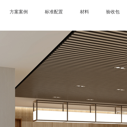
方案案例
标准配置
材料
验收包