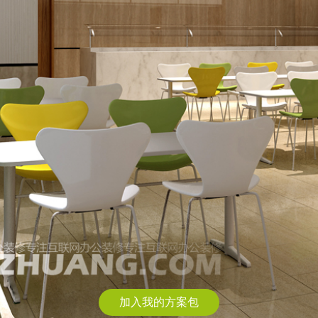
加入我的方案包